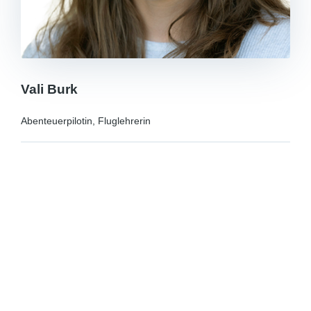
Vali Burk
Abenteuerpilotin, Fluglehrerin