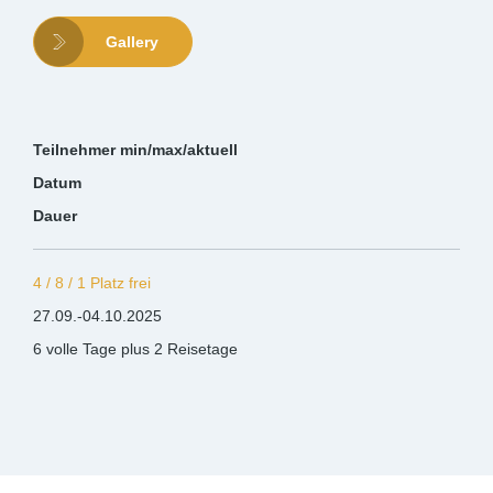
Gallery
Teilnehmer min/max/aktuell
Datum
Dauer
4 / 8 / 1 Platz frei
27.09.-04.10.2025
6 volle Tage plus 2 Reisetage