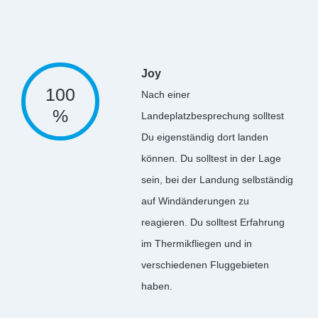
Joy
100
Nach einer
%
Landeplatzbesprechung solltest
Du eigenständig dort landen
können. Du solltest in der Lage
sein, bei der Landung selbständig
auf Windänderungen zu
reagieren. Du solltest Erfahrung
im Thermikfliegen und in
verschiedenen Fluggebieten
haben.