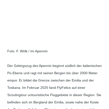
Foto: F. Wölk / Im Apennin
Der Gebirgszug des Apennin beginnt südlich der italienischen
Po-Ebene und ragt mit seinen Bergen bis über 2000 Meter
empor. Er bildet die Grenze zwischen der Emilia und der
Toskana. Im Februar 2025 fand FlyFelice auf einer
Scoutingtour untouristische Fluggebiete in dieser Region. Sie
befinden sich im Bergland der Emilia, sowie nahe der Küste