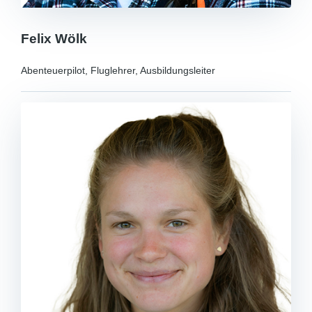
Felix Wölk
Abenteuerpilot, Fluglehrer, Ausbildungsleiter