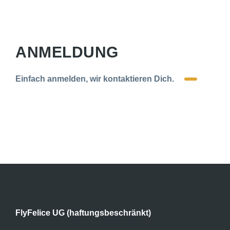
ANMELDUNG
Einfach anmelden, wir kontaktieren Dich.
FlyFelice UG (haftungsbeschränkt)