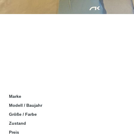
Marke
Modell / Baujahr
Größe / Farbe
Zustand
Preis