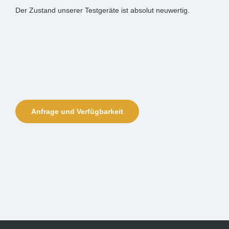
Der Zustand unserer Testgeräte ist absolut neuwertig.
Anfrage und Verfügbarkeit