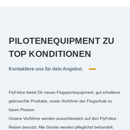
PILOTENEQUIPMENT ZU
TOP KONDITIONEN
Kontaktiere uns für dein Angebot.
FlyFelice bietet Dir neues Flugsportequipment, gut erhaltene
gebrauchte Produkte, sowie Vorführer der Flugschule zu
fairen Preisen.
Unsere Vorführer werden ausschliesslich auf den FlyFelice
Reisen benutzt. Alle Geräte werden pfleglichst behandelt.