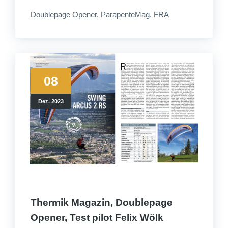
Doublepage Opener, ParapenteMag, FRA
08
Dez. 2023
Thermik Magazin, Doublepage
Opener, Test pilot Felix Wölk