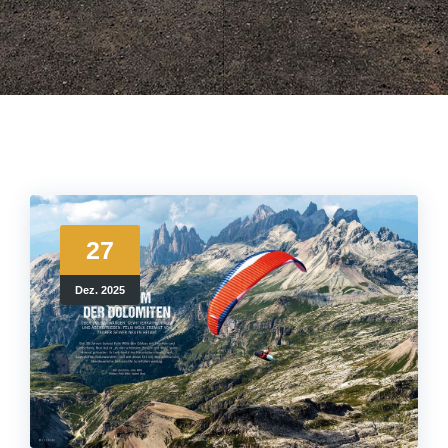
27
Dez. 2025