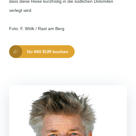
dass diese Reise kurzfristig in die südlichen Dolomiten
verlegt wird.
Foto: F. Wölk / Rast am Berg
für 660 EUR buchen