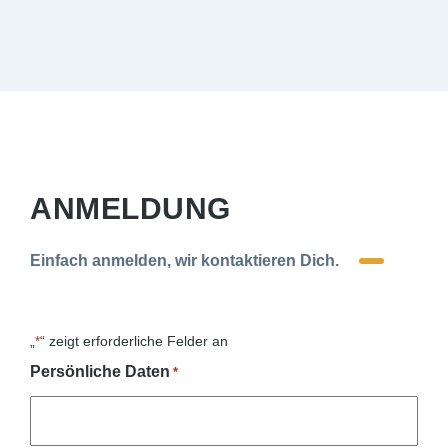
ANMELDUNG
Einfach anmelden, wir kontaktieren Dich.
„
“ zeigt erforderliche Felder an
*
Persönliche Daten
*