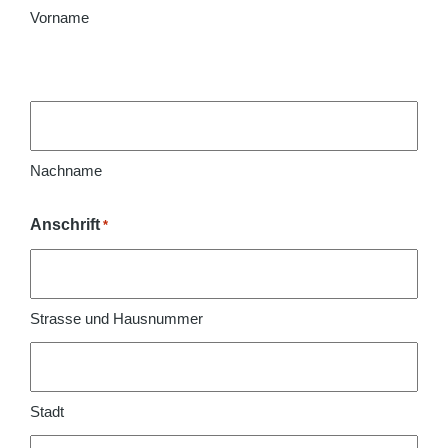
Vorname
Nachname
Anschrift
*
Strasse und Hausnummer
Stadt