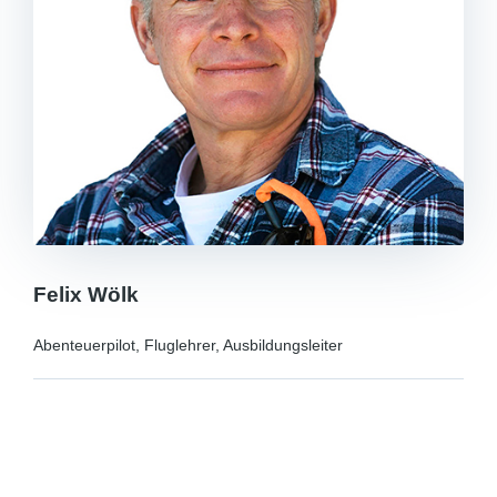
Felix Wölk
Abenteuerpilot, Fluglehrer, Ausbildungsleiter