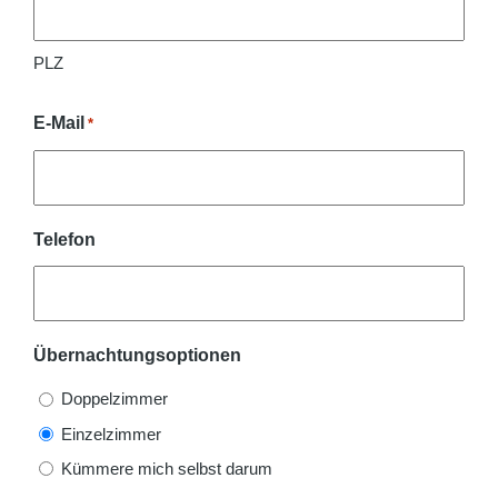
PLZ
E-Mail
*
Telefon
Übernachtungsoptionen
Doppelzimmer
Einzelzimmer
Kümmere mich selbst darum