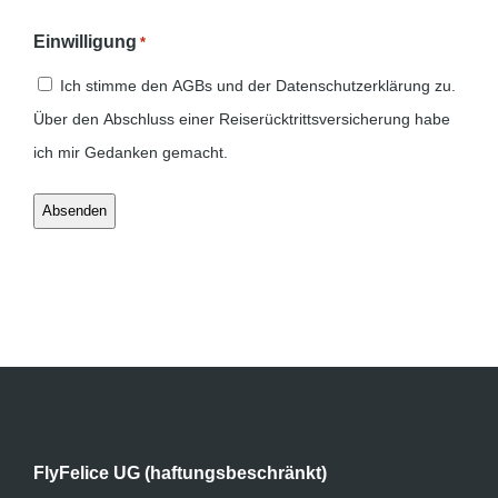
Einwilligung
*
Ich stimme den AGBs und der Datenschutzerklärung zu.
Über den Abschluss einer Reiserücktrittsversicherung habe
ich mir Gedanken gemacht.
FlyFelice UG (haftungsbeschränkt)