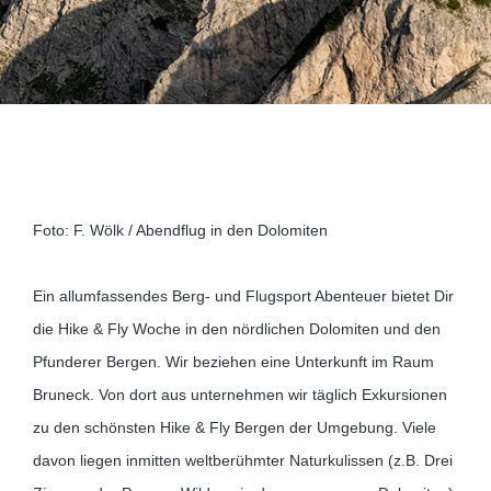
Foto: F. Wölk / Abendflug in den Dolomiten
Ein allumfassendes Berg- und Flugsport Abenteuer bietet Dir
die Hike & Fly Woche in den nördlichen Dolomiten und den
Pfunderer Bergen. Wir beziehen eine Unterkunft im Raum
Bruneck. Von dort aus unternehmen wir täglich Exkursionen
zu den schönsten Hike & Fly Bergen der Umgebung. Viele
davon liegen inmitten weltberühmter Naturkulissen (z.B. Drei