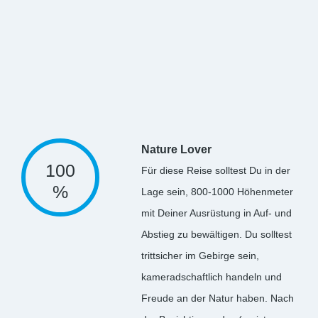
Nature Lover
100
Für diese Reise solltest Du in der
%
Lage sein, 800-1000 Höhenmeter
mit Deiner Ausrüstung in Auf- und
Abstieg zu bewältigen. Du solltest
trittsicher im Gebirge sein,
kameradschaftlich handeln und
Freude an der Natur haben. Nach