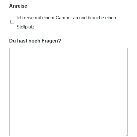
Anreise
Ich reise mit einem Camper an und brauche einen
Stellplatz
Du hast noch Fragen?