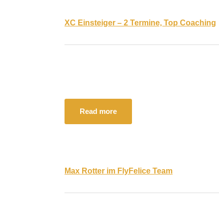
XC Einsteiger – 2 Termine, Top Coaching
Read more
Max Rotter im FlyFelice Team