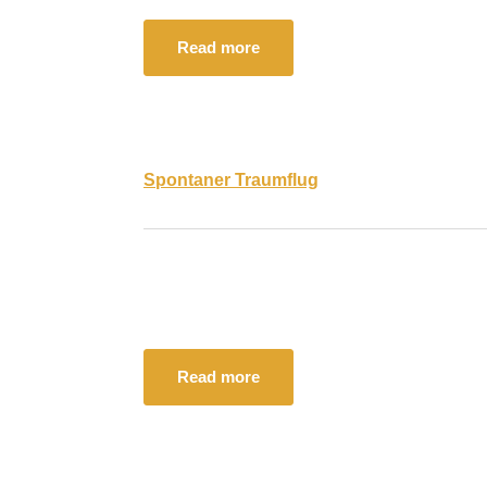
Read more
Spontaner Traumflug
Read more