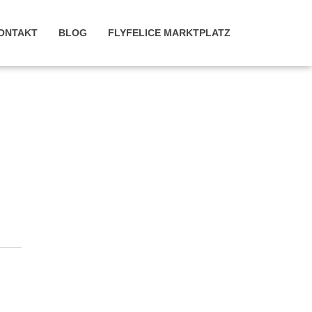
ONTAKT
BLOG
FLYFELICE MARKTPLATZ