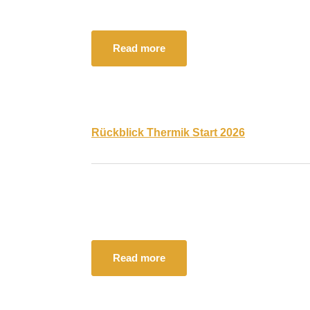
Read more
Rückblick Thermik Start 2026
Read more