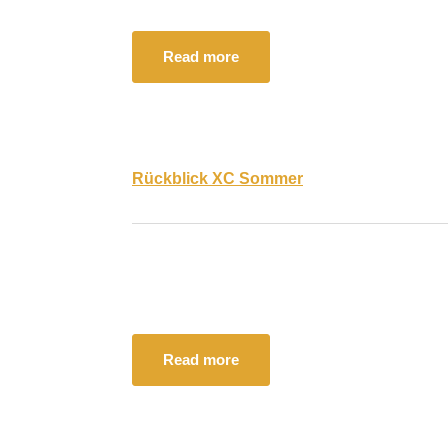
Read more
Rückblick XC Sommer
Read more