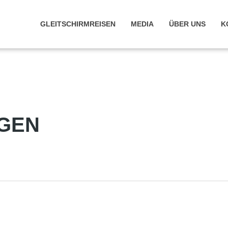
GLEITSCHIRMREISEN
MEDIA
ÜBER UNS
K
GEN