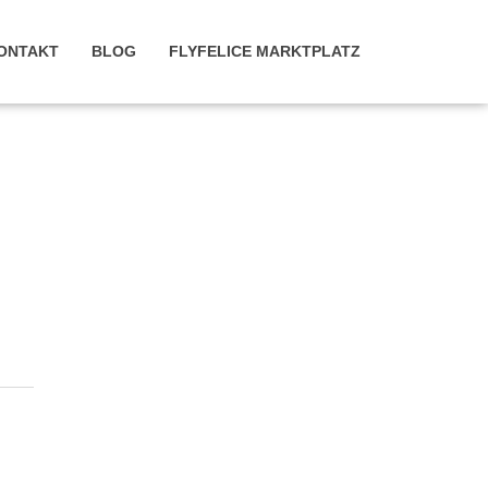
ONTAKT
BLOG
FLYFELICE MARKTPLATZ