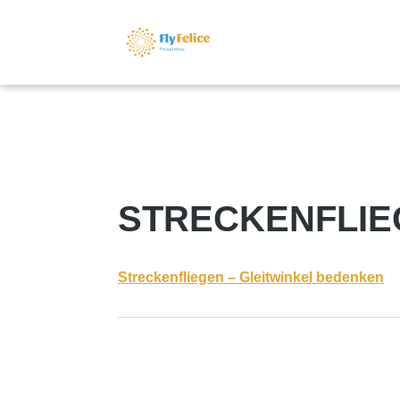
STRECKENFLIE
Streckenfliegen – Gleitwinkel bedenken